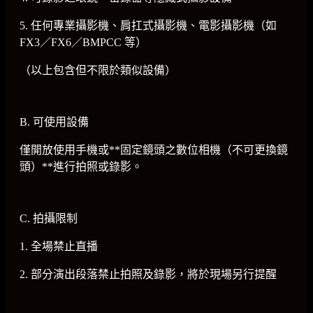
5. 任何專業攝影機、肩扛式攝影機、電影攝影機（如
FX3／FX6／BMPCC 等）
（以上包含但不限於類似設備）
B. 可使用設備
僅開放使用手機或**固定鏡頭之數位相機（不可更換鏡
頭）**進行拍照或錄影。
C. 拍攝限制
1. 全場禁止直播
2. 部分演出段落禁止拍照及錄影，將於現場另行提醒