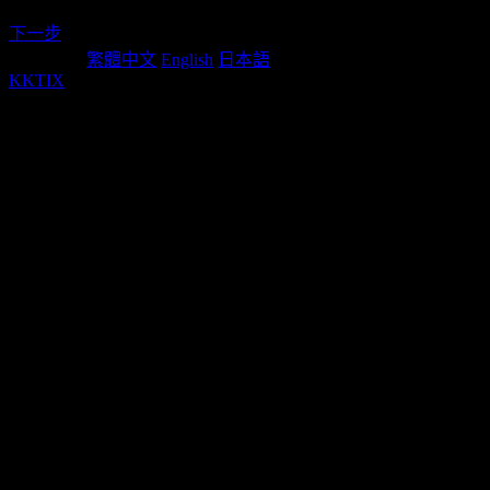
下一步
Language:
繁體中文
English
日本語
KKTIX