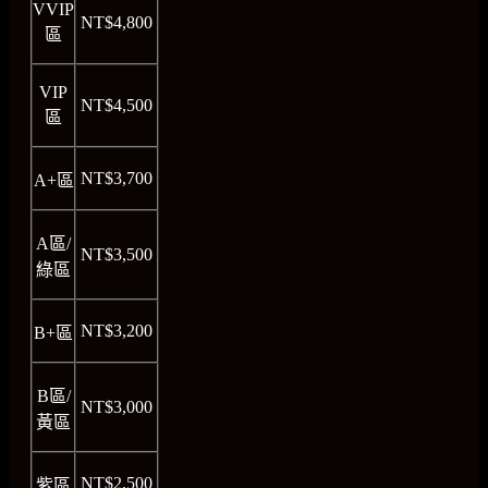
VVIP
NT$4,800
區
VIP
NT$4,500
區
NT$3,700
A+區
A區/
NT$3,500
綠區
NT$3,200
B+區
B區/
NT$3,000
黃區
NT$2,500
紫區