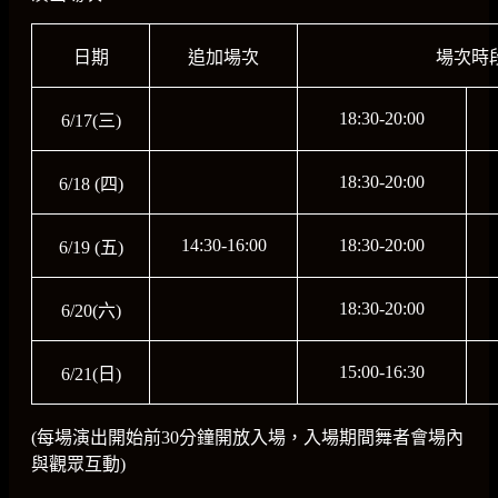
日期
追加場次
場次時
18:30-20:00
6/17(三)
18:30-20:00
6/18 (四)
14:30-16:00
18:30-20:00
6/19 (五)
18:30-20:00
6/20(六)
15:00-16:30
6/21(日)
(每場演出開始前30分鐘開放入場，入場期間舞者會場內
與觀眾互動)